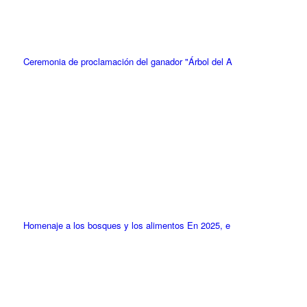
Ceremonia de proclamación del ganador "Árbol del A
Homenaje a los bosques y los alimentos En 2025, e