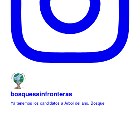
bosquessinfronteras
Ya tenemos los candidatos a Árbol del año, Bosque