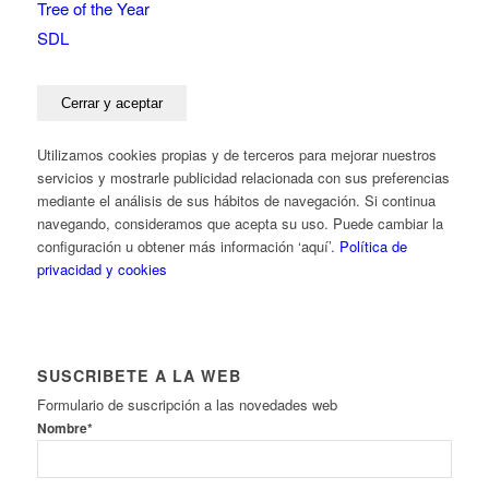
Tree of the Year
SDL
Utilizamos cookies propias y de terceros para mejorar nuestros
servicios y mostrarle publicidad relacionada con sus preferencias
mediante el análisis de sus hábitos de navegación. Si continua
navegando, consideramos que acepta su uso. Puede cambiar la
configuración u obtener más información ‘aquí’.
Política de
privacidad y cookies
SUSCRIBETE A LA WEB
Formulario de suscripción a las novedades web
Nombre*