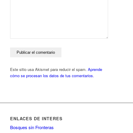
Este sitio usa Akismet para reducir el spam.
Aprende
cómo se procesan los datos de tus comentarios.
ENLACES DE INTERES
Bosques sin Fronteras