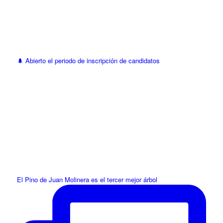
🌲 Abierto el periodo de inscripción de candidatos
El Pino de Juan Molinera es el tercer mejor árbol