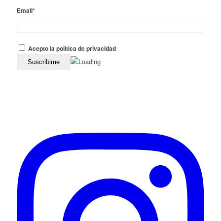
Email*
Acepto la politica de privacidad