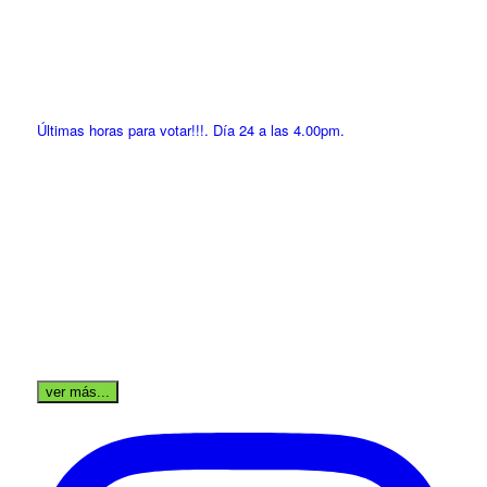
Últimas horas para votar!!!. Día 24 a las 4.00pm.
ver más...