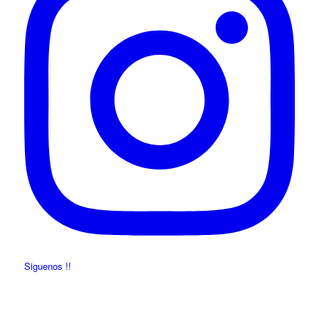
Siguenos !!