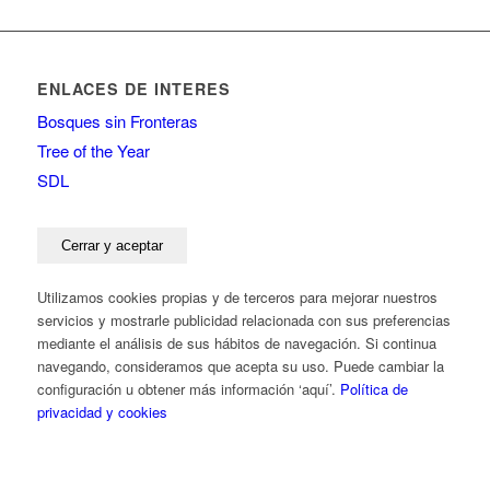
ENLACES DE INTERES
Bosques sin Fronteras
Tree of the Year
SDL
Utilizamos cookies propias y de terceros para mejorar nuestros
servicios y mostrarle publicidad relacionada con sus preferencias
mediante el análisis de sus hábitos de navegación. Si continua
navegando, consideramos que acepta su uso. Puede cambiar la
configuración u obtener más información ‘aquí’.
Política de
privacidad y cookies