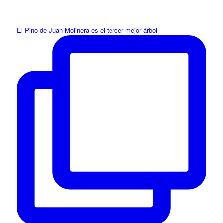
El Pino de Juan Molinera es el tercer mejor árbol