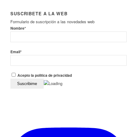
SUSCRIBETE A LA WEB
Formulario de suscripción a las novedades web
Nombre*
Email*
Acepto la politica de privacidad