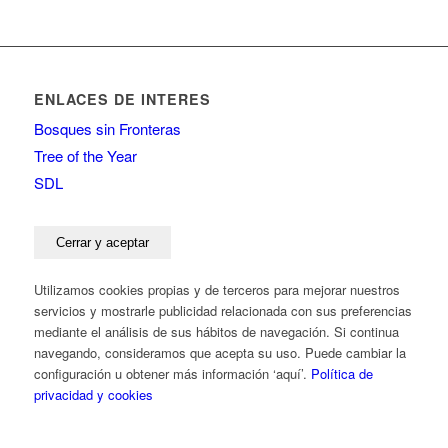
ENLACES DE INTERES
Bosques sin Fronteras
Tree of the Year
SDL
Utilizamos cookies propias y de terceros para mejorar nuestros
servicios y mostrarle publicidad relacionada con sus preferencias
mediante el análisis de sus hábitos de navegación. Si continua
navegando, consideramos que acepta su uso. Puede cambiar la
configuración u obtener más información ‘aquí’.
Política de
privacidad y cookies