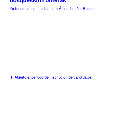
Ya tenemos los candidatos a Árbol del año, Bosque
🌲 Abierto el periodo de inscripción de candidatos