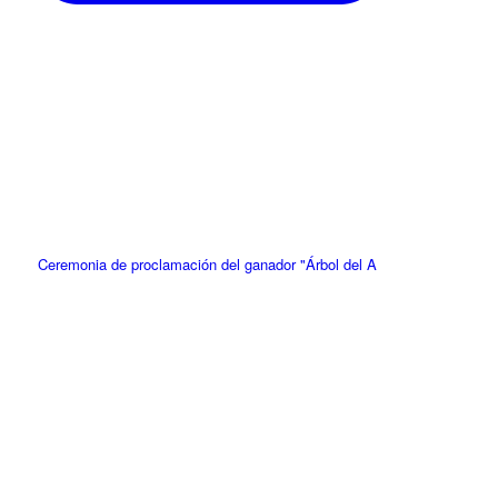
Ceremonia de proclamación del ganador "Árbol del A