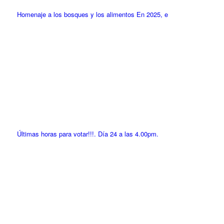
Homenaje a los bosques y los alimentos En 2025, e
Últimas horas para votar!!!. Día 24 a las 4.00pm.