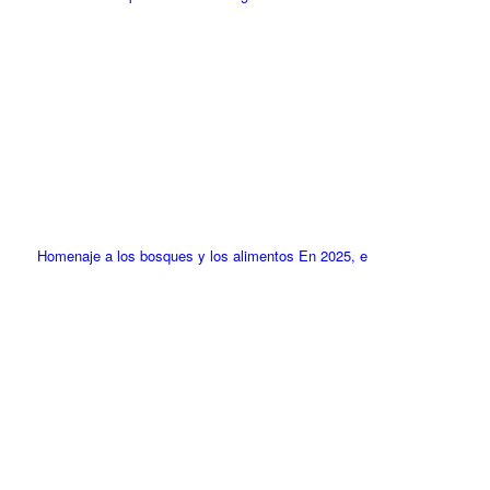
Homenaje a los bosques y los alimentos En 2025, e