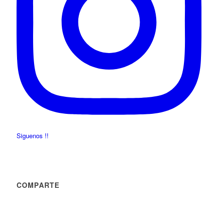
Siguenos !!
COMPARTE