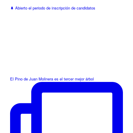
🌲 Abierto el periodo de inscripción de candidatos
El Pino de Juan Molinera es el tercer mejor árbol