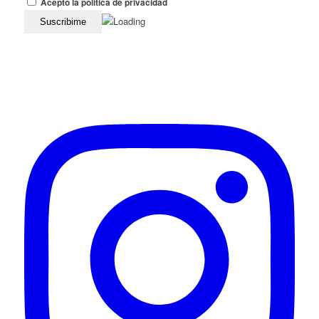
Acepto la politica de privacidad