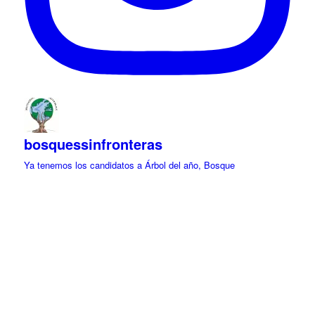
bosquessinfronteras
Ya tenemos los candidatos a Árbol del año, Bosque