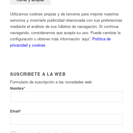
Utilizamos cookies propias y de terceros para mejorar nuestros
servicios y mostrarle publicidad relacionada con sus preferencias
mediante el análisis de sus hábitos de navegación. Si continua
navegando, consideramos que acepta su uso. Puede cambiar la
configuración u obtener más información ‘aquí’.
Política de
privacidad y cookies
SUSCRIBETE A LA WEB
Formulario de suscripción a las novedades web
Nombre*
Email*