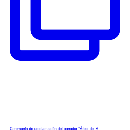
Ceremonia de proclamación del ganador "Árbol del A