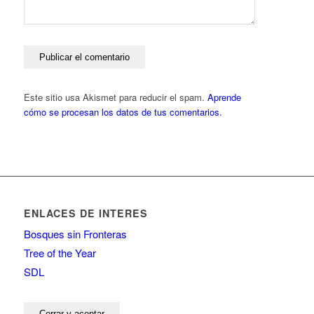
Este sitio usa Akismet para reducir el spam.
Aprende
cómo se procesan los datos de tus comentarios.
ENLACES DE INTERES
Bosques sin Fronteras
Tree of the Year
SDL