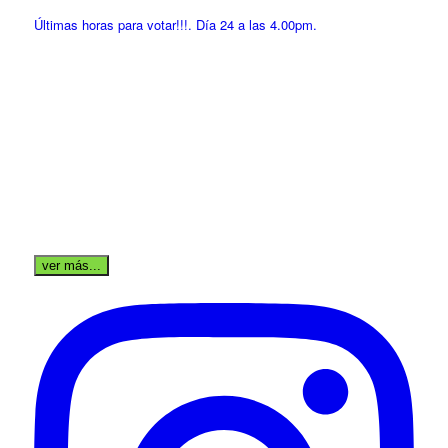
Últimas horas para votar!!!. Día 24 a las 4.00pm.
ver más...