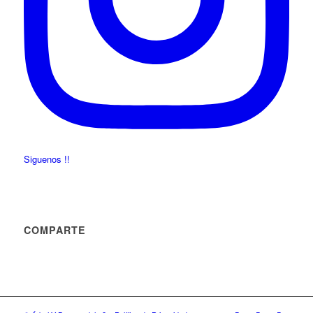
Siguenos !!
COMPARTE