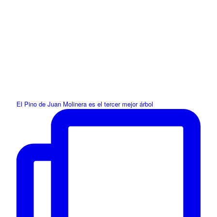
El Pino de Juan Molinera es el tercer mejor árbol