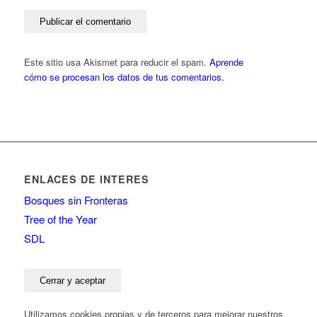
Este sitio usa Akismet para reducir el spam.
Aprende
cómo se procesan los datos de tus comentarios.
ENLACES DE INTERES
Bosques sin Fronteras
Tree of the Year
SDL
Utilizamos cookies propias y de terceros para mejorar nuestros