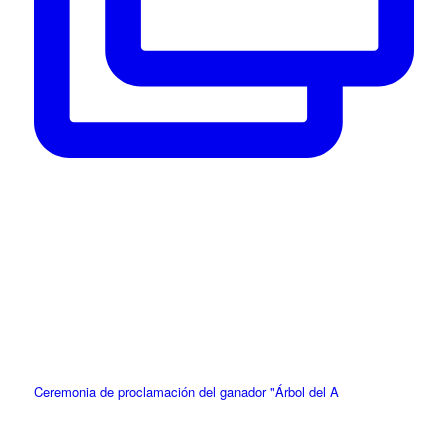
Ceremonia de proclamación del ganador "Árbol del A