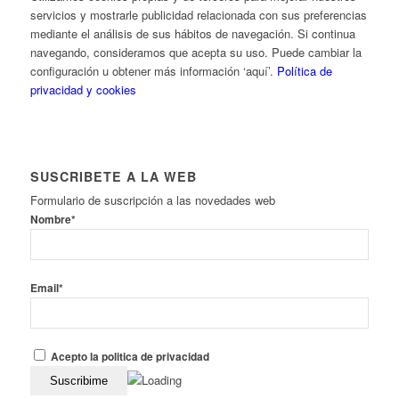
servicios y mostrarle publicidad relacionada con sus preferencias
mediante el análisis de sus hábitos de navegación. Si continua
navegando, consideramos que acepta su uso. Puede cambiar la
configuración u obtener más información ‘aquí’.
Política de
privacidad y cookies
SUSCRIBETE A LA WEB
Formulario de suscripción a las novedades web
Nombre*
Email*
Acepto la politica de privacidad