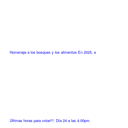
Homenaje a los bosques y los alimentos En 2025, e
Últimas horas para votar!!!. Día 24 a las 4.00pm.