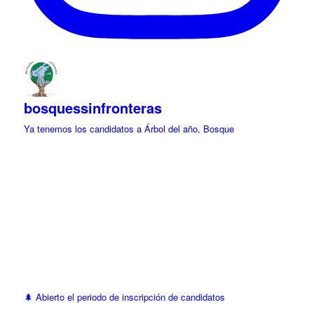
bosquessinfronteras
Ya tenemos los candidatos a Árbol del año, Bosque
🌲 Abierto el periodo de inscripción de candidatos