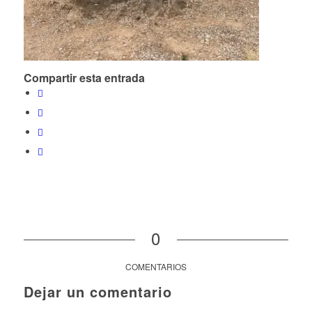
Compartir esta entrada
0
COMENTARIOS
Dejar un comentario