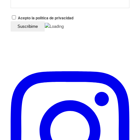
Acepto la politica de privacidad