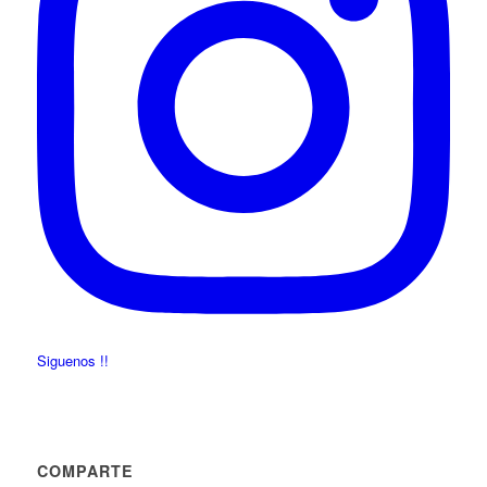
Siguenos !!
COMPARTE