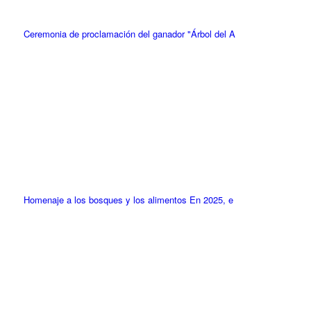
Ceremonia de proclamación del ganador "Árbol del A
Homenaje a los bosques y los alimentos En 2025, e