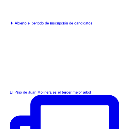
🌲 Abierto el periodo de inscripción de candidatos
El Pino de Juan Molinera es el tercer mejor árbol