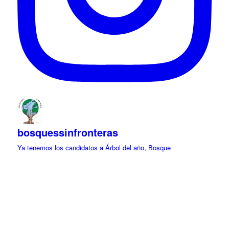
bosquessinfronteras
Ya tenemos los candidatos a Árbol del año, Bosque