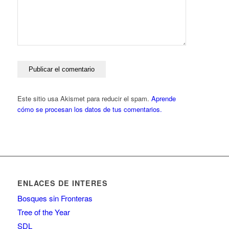
Este sitio usa Akismet para reducir el spam.
Aprende
cómo se procesan los datos de tus comentarios.
ENLACES DE INTERES
Bosques sin Fronteras
Tree of the Year
SDL