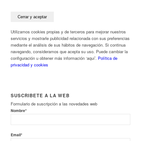
Utilizamos cookies propias y de terceros para mejorar nuestros
servicios y mostrarle publicidad relacionada con sus preferencias
mediante el análisis de sus hábitos de navegación. Si continua
navegando, consideramos que acepta su uso. Puede cambiar la
configuración u obtener más información ‘aquí’.
Política de
privacidad y cookies
SUSCRIBETE A LA WEB
Formulario de suscripción a las novedades web
Nombre*
Email*