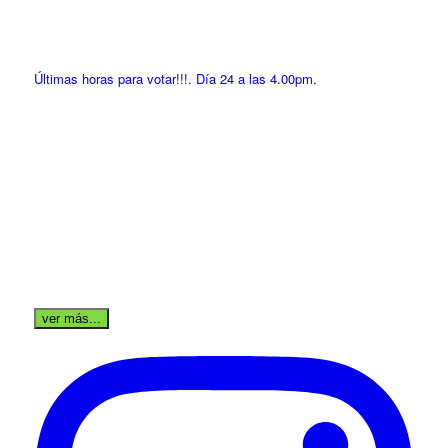
Últimas horas para votar!!!. Día 24 a las 4.00pm.
ver más...