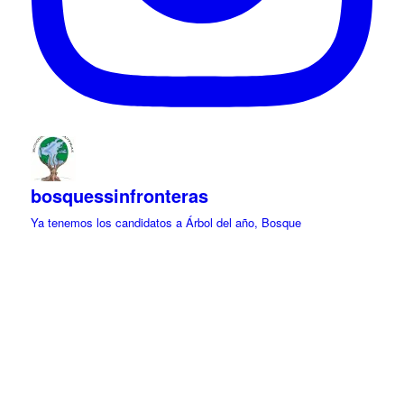
bosquessinfronteras
Ya tenemos los candidatos a Árbol del año, Bosque