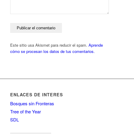
Este sitio usa Akismet para reducir el spam.
Aprende
cómo se procesan los datos de tus comentarios.
ENLACES DE INTERES
Bosques sin Fronteras
Tree of the Year
SDL