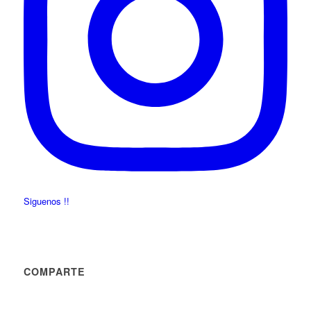
Siguenos !!
COMPARTE