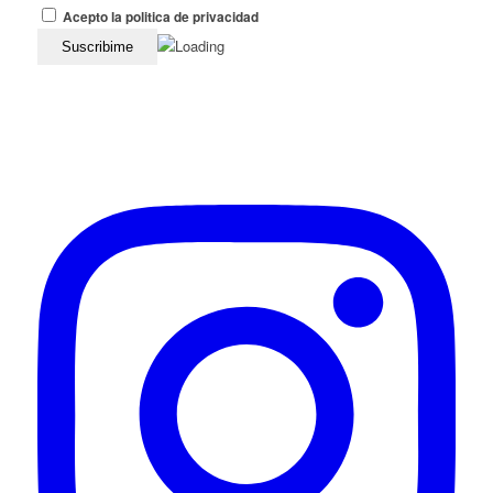
Acepto la politica de privacidad