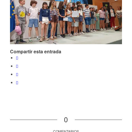
Compartir esta entrada
0
COMENTARIOS