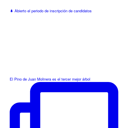
🌲 Abierto el periodo de inscripción de candidatos
El Pino de Juan Molinera es el tercer mejor árbol