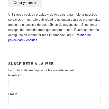
Utilizamos cookies propias y de terceros para mejorar nuestros
servicios y mostrarle publicidad relacionada con sus preferencias
mediante el análisis de sus hábitos de navegación. Si continua
navegando, consideramos que acepta su uso. Puede cambiar la
configuración u obtener más información ‘aquí’.
Política de
privacidad y cookies
SUSCRIBETE A LA WEB
Formulario de suscripción a las novedades web
Nombre*
Email*