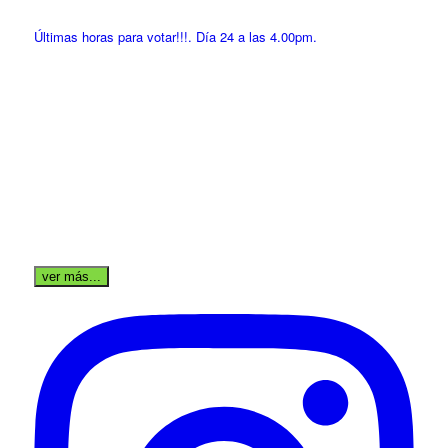
Últimas horas para votar!!!. Día 24 a las 4.00pm.
ver más...