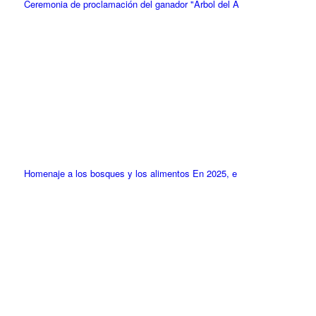
Ceremonia de proclamación del ganador "Árbol del A
Homenaje a los bosques y los alimentos En 2025, e