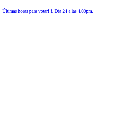
Últimas horas para votar!!!. Día 24 a las 4.00pm.