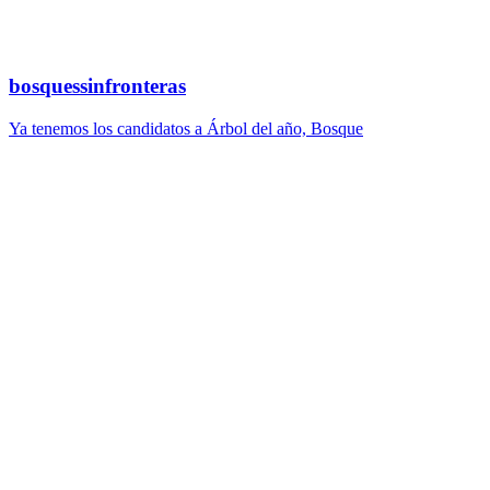
bosquessinfronteras
Ya tenemos los candidatos a Árbol del año, Bosque