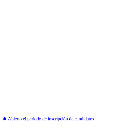
🌲 Abierto el periodo de inscripción de candidatos