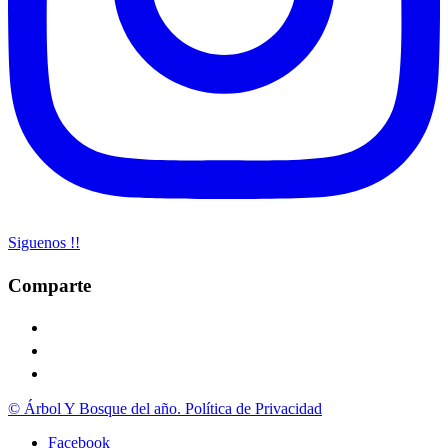
Siguenos !!
Comparte
© Árbol Y Bosque del año. Política de Privacidad
Facebook