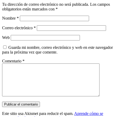
Tu dirección de correo electrónico no será publicada.
Los campos
obligatorios están marcados con
*
Nombre
*
Correo electrónico
*
Web
Guarda mi nombre, correo electrónico y web en este navegador
para la próxima vez que comente.
Comentario
*
Este sitio usa Akismet para reducir el spam.
Aprende cómo se