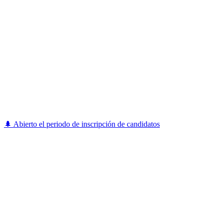
🌲 Abierto el periodo de inscripción de candidatos