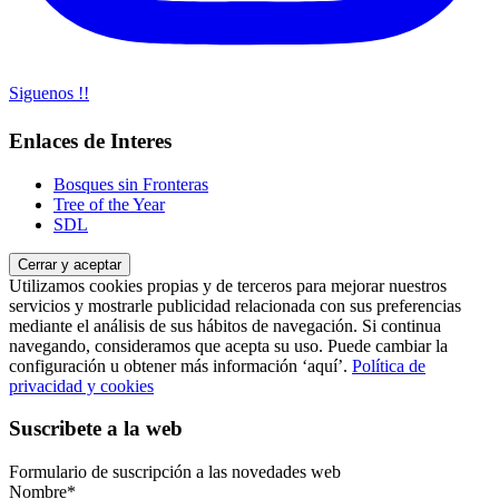
Siguenos !!
Enlaces de Interes
Bosques sin Fronteras
Tree of the Year
SDL
Utilizamos cookies propias y de terceros para mejorar nuestros
servicios y mostrarle publicidad relacionada con sus preferencias
mediante el análisis de sus hábitos de navegación. Si continua
navegando, consideramos que acepta su uso. Puede cambiar la
configuración u obtener más información ‘aquí’.
Política de
privacidad y cookies
Suscribete a la web
Formulario de suscripción a las novedades web
Nombre*