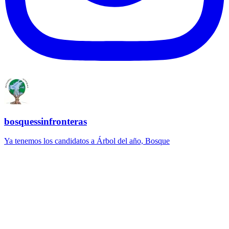
bosquessinfronteras
Ya tenemos los candidatos a Árbol del año, Bosque