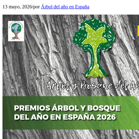
13 mayo, 2026
/
por
Árbol del año en España