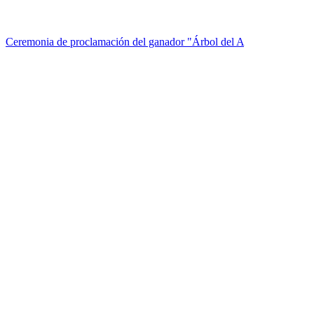
Ceremonia de proclamación del ganador "Árbol del A