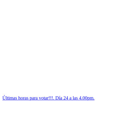
Últimas horas para votar!!!. Día 24 a las 4.00pm.