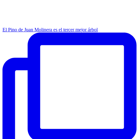
El Pino de Juan Molinera es el tercer mejor árbol