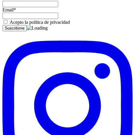
Email*
Acepto la politica de privacidad