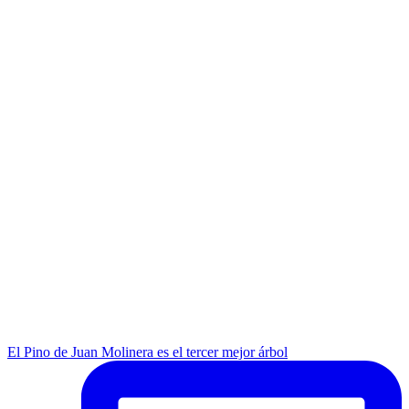
El Pino de Juan Molinera es el tercer mejor árbol