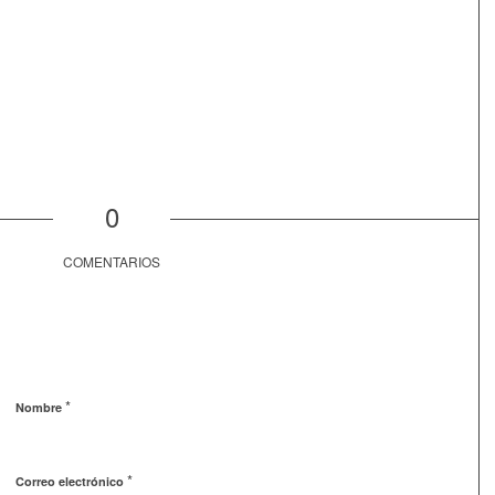
0
COMENTARIOS
*
Nombre
*
Correo electrónico