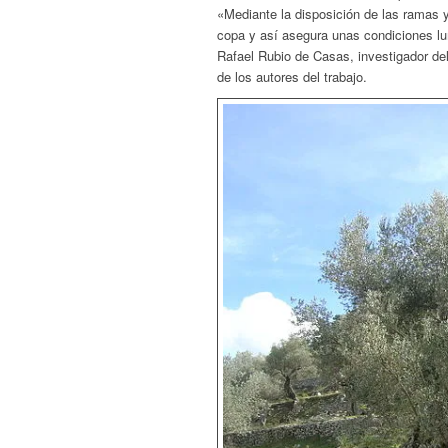
«Mediante la disposición de las ramas y l
copa y así asegura unas condiciones lum
Rafael Rubio de Casas, investigador de
de los autores del trabajo.