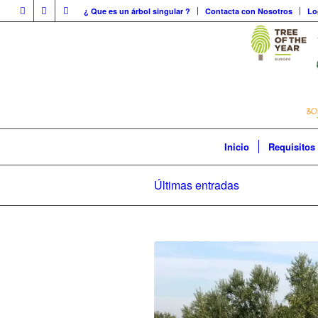
¿ Que es un árbol singular ?
Contacta con Nosotros
Lo
Inicio
Requisitos
Últimas entradas