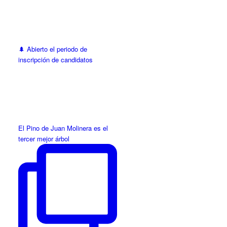
🌲 Abierto el periodo de
inscripción de candidatos
El Pino de Juan Molinera es el
tercer mejor árbol