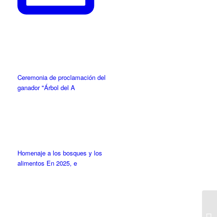
Ceremonia de proclamación del
ganador "Árbol del A
Homenaje a los bosques y los
alimentos En 2025, e