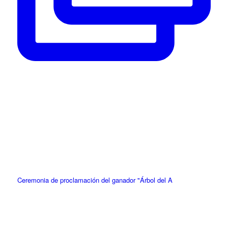
Ceremonia de proclamación del ganador "Árbol del A