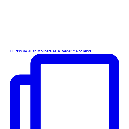
El Pino de Juan Molinera es el tercer mejor árbol