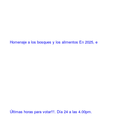
Homenaje a los bosques y los alimentos En 2025, e
Últimas horas para votar!!!. Día 24 a las 4.00pm.