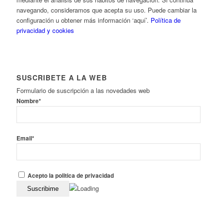
navegando, consideramos que acepta su uso. Puede cambiar la
configuración u obtener más información ‘aquí’.
Política de
privacidad y cookies
SUSCRIBETE A LA WEB
Formulario de suscripción a las novedades web
Nombre*
Email*
Acepto la politica de privacidad