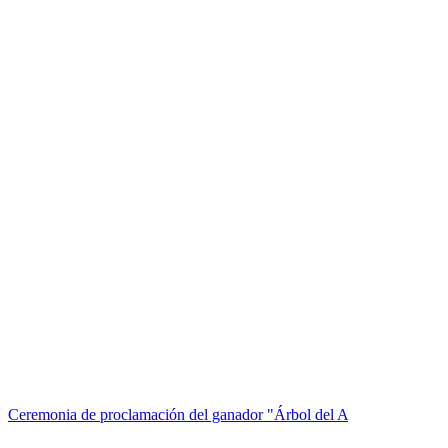
Ceremonia de proclamación del ganador "Árbol del A