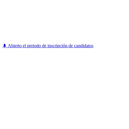
🌲 Abierto el periodo de inscripción de candidatos