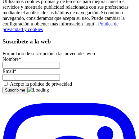
Utilizamos cookies propias y de terceros para mejorar nuestros
servicios y mostrarle publicidad relacionada con sus preferencias
mediante el análisis de sus hábitos de navegación. Si continua
navegando, consideramos que acepta su uso. Puede cambiar la
configuración u obtener más información ‘aquí’.
Política de
privacidad y cookies
Suscribete a la web
Formulario de suscripción a las novedades web
Nombre*
Email*
Acepto la politica de privacidad