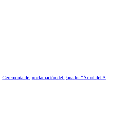
Ceremonia de proclamación del ganador "Árbol del A