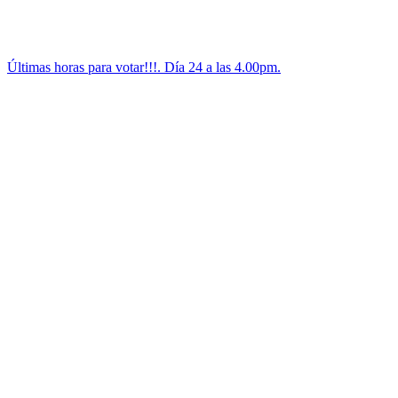
Últimas horas para votar!!!. Día 24 a las 4.00pm.