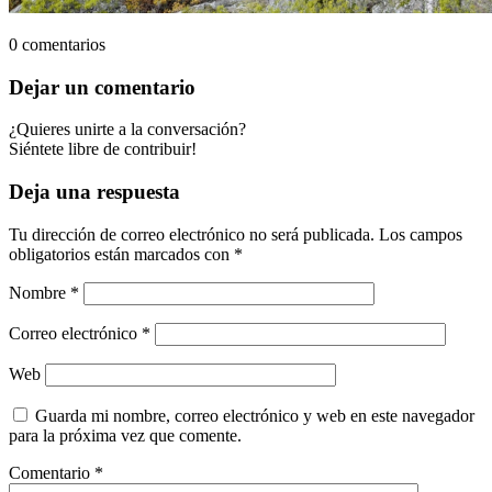
0
comentarios
Dejar un comentario
¿Quieres unirte a la conversación?
Siéntete libre de contribuir!
Deja una respuesta
Tu dirección de correo electrónico no será publicada.
Los campos
obligatorios están marcados con
*
Nombre
*
Correo electrónico
*
Web
Guarda mi nombre, correo electrónico y web en este navegador
para la próxima vez que comente.
Comentario
*