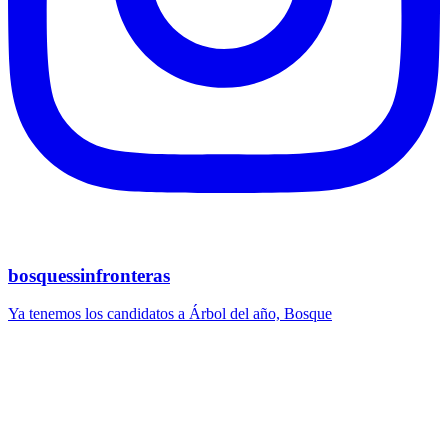
bosquessinfronteras
Ya tenemos los candidatos a Árbol del año, Bosque