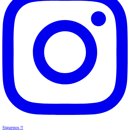
Siguenos !!