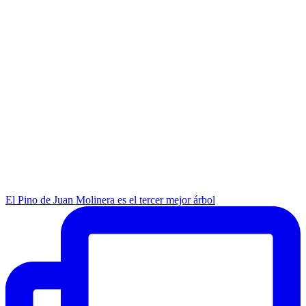
El Pino de Juan Molinera es el tercer mejor árbol