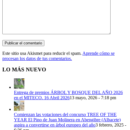
Este sitio usa Akismet para reducir el spam.
Aprende cómo se
procesan los datos de tus comentarios.
LO MÁS NUEVO
Entrega de premios ÁRBOL Y BOSQUE DEL AÑO 2026
en el MITECO. 16 Abril 2026
13 mayo, 2026 - 7:18 pm
Comienzan las votaciones del concurso TREE OF THE
YEAR El Pino de Juan Molinera en Abengibre (Albacete)
aspira a convertirse en árbol europeo del año
3 febrero, 2025 -