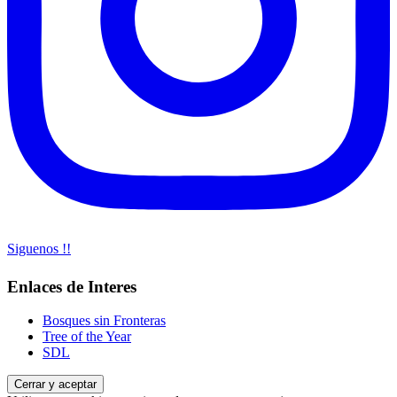
Siguenos !!
Enlaces de Interes
Bosques sin Fronteras
Tree of the Year
SDL