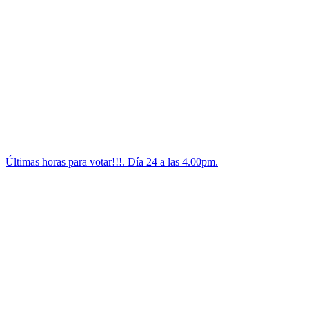
Últimas horas para votar!!!. Día 24 a las 4.00pm.