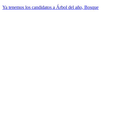
Ya tenemos los candidatos a Árbol del año, Bosque