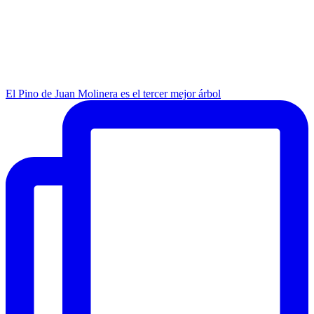
El Pino de Juan Molinera es el tercer mejor árbol