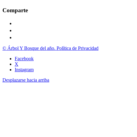
Comparte
© Árbol Y Bosque del año. Política de Privacidad
Facebook
X
Instagram
Desplazarse hacia arriba