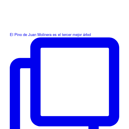
El Pino de Juan Molinera es el tercer mejor árbol