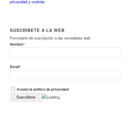
privacidad y cookies
SUSCRIBETE A LA WEB
Formulario de suscripción a las novedades web
Nombre*
Email*
Acepto la politica de privacidad