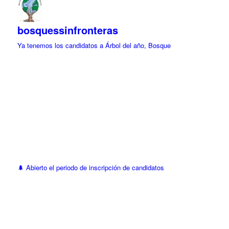
bosquessinfronteras
Ya tenemos los candidatos a Árbol del año, Bosque
🌲 Abierto el periodo de inscripción de candidatos