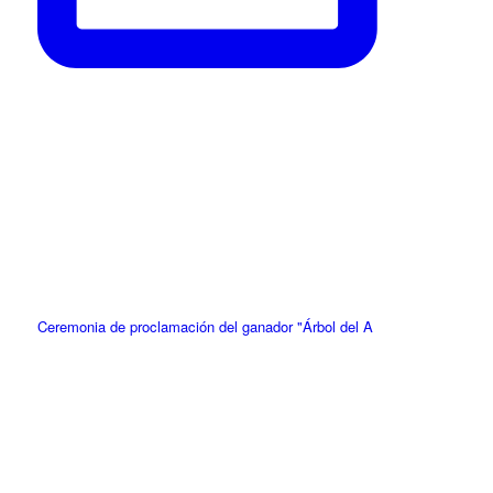
Ceremonia de proclamación del ganador "Árbol del A