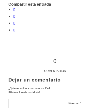
Compartir esta entrada
0
COMENTARIOS
Dejar un comentario
¿Quieres unirte a la conversación?
Siéntete libre de contribuir!
*
Nombre