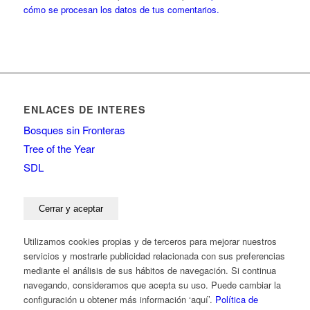
cómo se procesan los datos de tus comentarios.
ENLACES DE INTERES
Bosques sin Fronteras
Tree of the Year
SDL
Utilizamos cookies propias y de terceros para mejorar nuestros
servicios y mostrarle publicidad relacionada con sus preferencias
mediante el análisis de sus hábitos de navegación. Si continua
navegando, consideramos que acepta su uso. Puede cambiar la
configuración u obtener más información ‘aquí’.
Política de