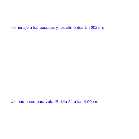
Homenaje a los bosques y los alimentos En 2025, e
Últimas horas para votar!!!. Día 24 a las 4.00pm.